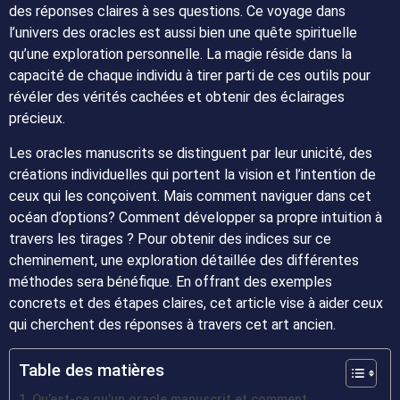
des réponses claires à ses questions. Ce voyage dans
l’univers des oracles est aussi bien une quête spirituelle
qu’une exploration personnelle. La magie réside dans la
capacité de chaque individu à tirer parti de ces outils pour
révéler des vérités cachées et obtenir des éclairages
précieux.
Les oracles manuscrits se distinguent par leur unicité, des
créations individuelles qui portent la vision et l’intention de
ceux qui les conçoivent. Mais comment naviguer dans cet
océan d’options? Comment développer sa propre intuition à
travers les tirages ? Pour obtenir des indices sur ce
cheminement, une exploration détaillée des différentes
méthodes sera bénéfique. En offrant des exemples
concrets et des étapes claires, cet article vise à aider ceux
qui cherchent des réponses à travers cet art ancien.
Table des matières
Qu’est-ce qu’un oracle manuscrit et comment