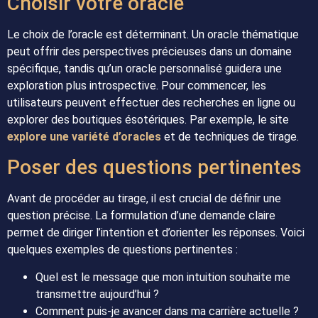
Choisir votre oracle
Le choix de l’oracle est déterminant. Un oracle thématique
peut offrir des perspectives précieuses dans un domaine
spécifique, tandis qu’un oracle personnalisé guidera une
exploration plus introspective. Pour commencer, les
utilisateurs peuvent effectuer des recherches en ligne ou
explorer des boutiques ésotériques. Par exemple, le site
explore une variété d’oracles
et de techniques de tirage.
Poser des questions pertinentes
Avant de procéder au tirage, il est crucial de définir une
question précise. La formulation d’une demande claire
permet de diriger l’intention et d’orienter les réponses. Voici
quelques exemples de questions pertinentes :
Quel est le message que mon intuition souhaite me
transmettre aujourd’hui ?
Comment puis-je avancer dans ma carrière actuelle ?