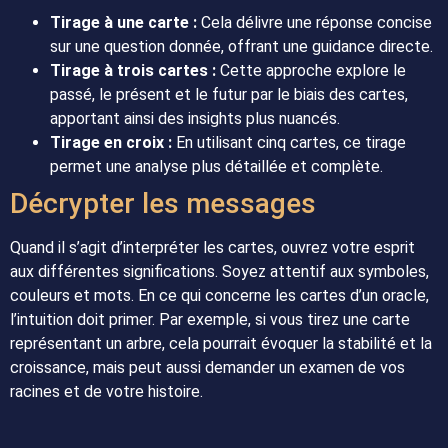
Tirage à une carte :
Cela délivre une réponse concise
sur une question donnée, offrant une guidance directe.
Tirage à trois cartes :
Cette approche explore le
passé, le présent et le futur par le biais des cartes,
apportant ainsi des insights plus nuancés.
Tirage en croix :
En utilisant cinq cartes, ce tirage
permet une analyse plus détaillée et complète.
Décrypter les messages
Quand il s’agit d’interpréter les cartes, ouvrez votre esprit
aux différentes significations. Soyez attentif aux symboles,
couleurs et mots. En ce qui concerne les cartes d’un oracle,
l’intuition doit primer. Par exemple, si vous tirez une carte
représentant un arbre, cela pourrait évoquer la stabilité et la
croissance, mais peut aussi demander un examen de vos
racines et de votre histoire.