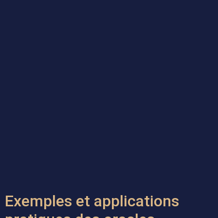
Exemples et applications