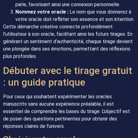
parle, favorisant ainsi une connexion personnelle.
Nommez votre oracle :
Le nom que vous donnerez à
votre oracle doit refléter son essence et son intention.
Cette démarche créative connecte profondément
l’utilisateur à son oracle, facilitant ainsi les futurs tirages. En
générant un sentiment d’authenticité, chaque tirage devient
une plongée dans ses émotions, permettant des réflexions
plus profondes.
Débuter avec le tirage gratuit
: un guide pratique
Pour ceux qui souhaitent expérimenter les oracles
manuscrits sans aucune expérience préalable, il est
essentiel de comprendre les bases du tirage. L’objectif est
de poser des questions pertinentes pour obtenir des
réponses claires de l’univers.