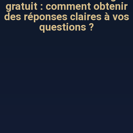
gratuit : comment obtenir
des réponses claires à vos
questions ?