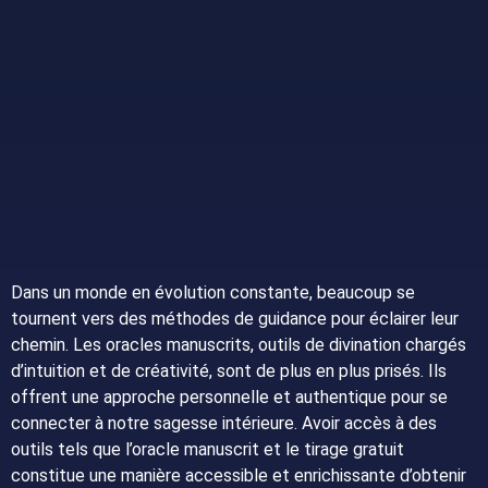
Dans un monde en évolution constante, beaucoup se
tournent vers des méthodes de guidance pour éclairer leur
chemin. Les oracles manuscrits, outils de divination chargés
d’intuition et de créativité, sont de plus en plus prisés. Ils
offrent une approche personnelle et authentique pour se
connecter à notre sagesse intérieure. Avoir accès à des
outils tels que l’oracle manuscrit et le tirage gratuit
constitue une manière accessible et enrichissante d’obtenir