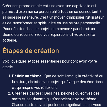
Créer son propre oracle est une aventure captivante qui
permet d’exprimer sa personnalité tout en se connectant à
sa sagesse intérieure. C’est un moyen d’impliquer l’utilisateur
et de transformer sa spiritualité en une œuvre personnelle.
Pour débuter dans ce projet, commencez par choisir un
thème qui résonne avec vos aspirations et votre réalité
actuelle.
Étapes de création
Voici quelques étapes essentielles pour concevoir votre
oracle :
Définir un thème :
Que ce soit l’amour, la créativité ou
la nature, choisissez un sujet qui évoque des émotions
et qui inspire vos réflexions.
Créer les cartes :
Dessinez, peignez ou écrivez des
mots et sentiments qui s’associent à votre thème.
Chaque carte devrait porter une signification qui vous