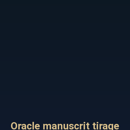
Oracle manuscrit tirage