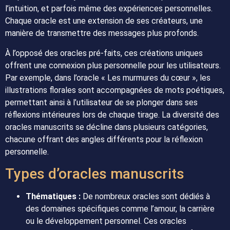
l’intuition, et parfois même des expériences personnelles.
Chaque oracle est une extension de ses créateurs, une
manière de transmettre des messages plus profonds.
À l’opposé des oracles pré-faits, ces créations uniques
offrent une connexion plus personnelle pour les utilisateurs.
Par exemple, dans l’oracle « Les murmures du cœur », les
illustrations florales sont accompagnées de mots poétiques,
permettant ainsi à l’utilisateur de se plonger dans ses
réflexions intérieures lors de chaque tirage. La diversité des
oracles manuscrits se décline dans plusieurs catégories,
chacune offrant des angles différents pour la réflexion
personnelle.
Types d’oracles manuscrits
Thématiques :
De nombreux oracles sont dédiés à
des domaines spécifiques comme l’amour, la carrière
ou le développement personnel. Ces oracles