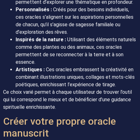
permettent d’explorer une thématique en profondeur.
Personnalisés :
Créés pour des besoins individuels,
ces oracles s’alignent sur les aspirations personnelles
de chacun, qu’il s’agisse de sagesse familiale ou
d’exploration des rêves.
Inspirés de la nature :
Utilisant des éléments naturels
comme des plantes ou des animaux, ces oracles
permettent de se reconnecter à la terre et à son
essence.
Artistiques :
Ces oracles embrassent la créativité en
combinant illustrations uniques, collages et mots-clés
poétiques, enrichissant l’expérience de tirage.
Ce choix varié permet à chaque utilisateur de trouver l’outil
qui lui correspond le mieux et de bénéficier d’une guidance
spirituelle enrichissante.
Créer votre propre oracle
manuscrit