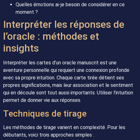
Quelles émotions ai-je besoin de considérer en ce
moment ?
Interpréter les réponses de
l’oracle : méthodes et
insights
Interpréter les cartes d’un oracle manuscrit est une
aventure personnelle qui requiert une connexion profonde
avec sa propre intuition. Chaque carte tirée détient ses
propres significations, mais leur association et le sentiment
qui en découle sont tout aussi importants. Utiliser l’intuition
permet de donner vie aux réponses.
Techniques de tirage
Les méthodes de tirage varient en complexité. Pour les
débutants, voici trois approches simples :