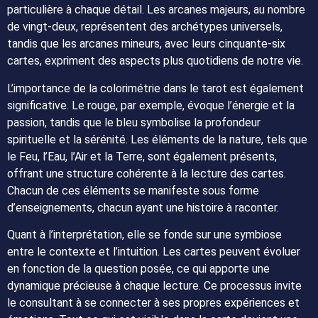
particulière à chaque détail. Les arcanes majeurs, au nombre
de vingt-deux, représentent des archétypes universels,
tandis que les arcanes mineurs, avec leurs cinquante-six
cartes, expriment des aspects plus quotidiens de notre vie.
L’importance de la colorimétrie dans le tarot est également
significative. Le rouge, par exemple, évoque l’énergie et la
passion, tandis que le bleu symbolise la profondeur
spirituelle et la sérénité. Les éléments de la nature, tels que
le Feu, l’Eau, l’Air et la Terre, sont également présents,
offrant une structure cohérente à la lecture des cartes.
Chacun de ces éléments se manifeste sous forme
d’enseignements, chacun ayant une histoire à raconter.
Quant à l’interprétation, elle se fonde sur une symbiose
entre le contexte et l’intuition. Les cartes peuvent évoluer
en fonction de la question posée, ce qui apporte une
dynamique précieuse à chaque lecture. Ce processus invite
le consultant à se connecter à ses propres expériences et