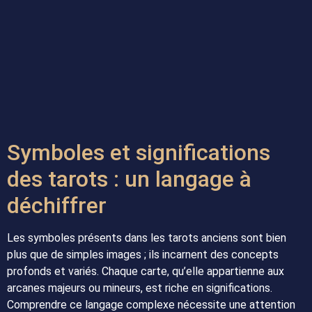
Symboles et significations
des tarots : un langage à
déchiffrer
Les symboles présents dans les tarots anciens sont bien
plus que de simples images ; ils incarnent des concepts
profonds et variés. Chaque carte, qu’elle appartienne aux
arcanes majeurs ou mineurs, est riche en significations.
Comprendre ce langage complexe nécessite une attention