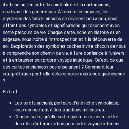
il a tissé un lien entre la spiritualité et la cartomancie,
captivant des générations. À travers les arcanes, les
mystères des tarots anciens se révèlent peu à peu, nous
offrant des symboles et significations qui résonnent avec
notre parcours de vie. Chaque carte, riche en histoire et en
sagesse, nous incite à l’introspection et à la découverte de
soi. L’exploration des symboles cachés invite chacun de nous
à comprendre son chemin de vie, à faire confiance à l’univers
et à embrasser son propre voyage initiatique. Qu’est-ce que
ces cartes anciennes nous enseignent ? Comment leur
interprétation peut-elle éclairer notre existence quotidienne
?
En bref :
Les tarots anciens, porteurs d’une riche symbolique,
nous connectent à des traditions millénaires.
Chaque carte, qu’elle soit majeure ou mineure, offre
des clés d’interprétation pour notre voyage intérieur.