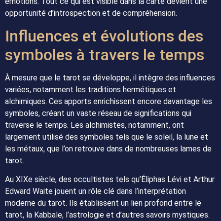
émotions. Tout ce qui est visible dans la carte devient une
opportunité d’introspection et de compréhension.
Influences et évolutions des
symboles à travers le temps
À mesure que le tarot se développe, il intègre des influences
variées, notamment les traditions hermétiques et
alchimiques. Ces apports enrichissent encore davantage les
symboles, créant un vaste réseau de significations qui
traverse le temps. Les alchimistes, notamment, ont
largement utilisé des symboles tels que le soleil, la lune et
les métaux, que l’on retrouve dans de nombreuses lames de
tarot.
Au XIXe siècle, des occultistes tels qu’Éliphas Lévi et Arthur
Edward Waite jouent un rôle clé dans l’interprétation
moderne du tarot. Ils établissent un lien profond entre le
tarot, la Kabbale, l’astrologie et d’autres savoirs mystiques.