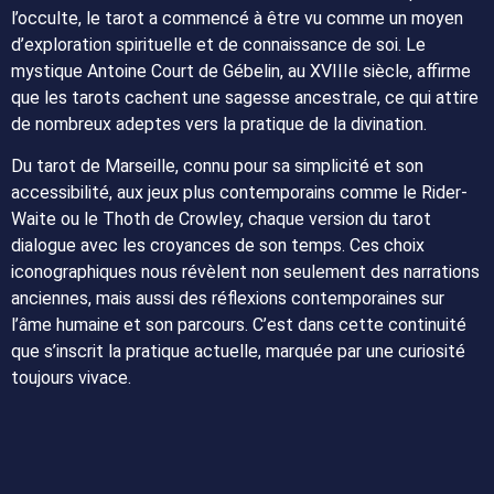
l’occulte, le tarot a commencé à être vu comme un moyen
d’exploration spirituelle et de connaissance de soi. Le
mystique Antoine Court de Gébelin, au XVIIIe siècle, affirme
que les tarots cachent une sagesse ancestrale, ce qui attire
de nombreux adeptes vers la pratique de la divination.
Du tarot de Marseille, connu pour sa simplicité et son
accessibilité, aux jeux plus contemporains comme le Rider-
Waite ou le Thoth de Crowley, chaque version du tarot
dialogue avec les croyances de son temps. Ces choix
iconographiques nous révèlent non seulement des narrations
anciennes, mais aussi des réflexions contemporaines sur
l’âme humaine et son parcours. C’est dans cette continuité
que s’inscrit la pratique actuelle, marquée par une curiosité
toujours vivace.