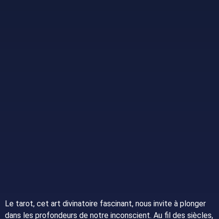
Le tarot, cet art divinatoire fascinant, nous invite à plonger
dans les profondeurs de notre inconscient. Au fil des siècles,