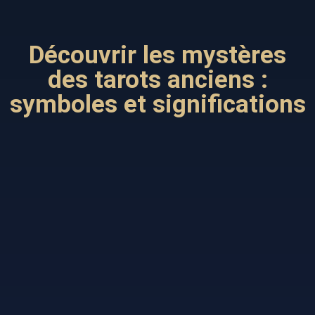
Découvrir les mystères
des tarots anciens :
symboles et significations