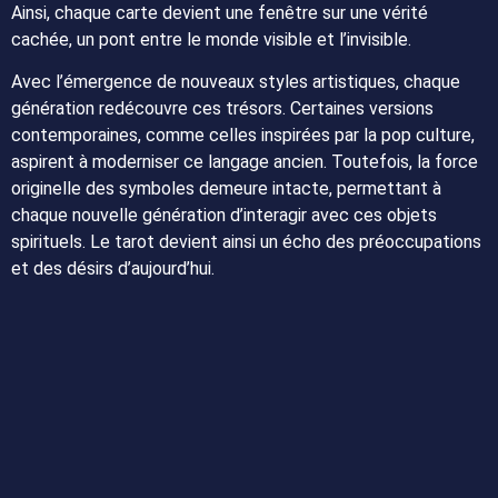
Ainsi, chaque carte devient une fenêtre sur une vérité
cachée, un pont entre le monde visible et l’invisible.
Avec l’émergence de nouveaux styles artistiques, chaque
génération redécouvre ces trésors. Certaines versions
contemporaines, comme celles inspirées par la pop culture,
aspirent à moderniser ce langage ancien. Toutefois, la force
originelle des symboles demeure intacte, permettant à
chaque nouvelle génération d’interagir avec ces objets
spirituels. Le tarot devient ainsi un écho des préoccupations
et des désirs d’aujourd’hui.