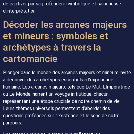
de captiver par sa profondeur symbolique et sa richesse
d’interprétation.
Décoder les arcanes majeurs
et mineurs : symboles et
archétypes à travers la
cartomancie
Plonger dans le monde des arcanes majeurs et mineurs invite
à découvrir des archétypes essentiels à l’expérience
humaine. Les arcanes majeurs, tels que Le Mat, L’Impératrice
ou Le Monde, narrent un voyage initiatique, chacun
représentant une étape cruciale de notre chemin de vie.
Leurs thèmes universels permettent d’aborder des
questions profondes sur l’existence et le sens de notre
parcours.