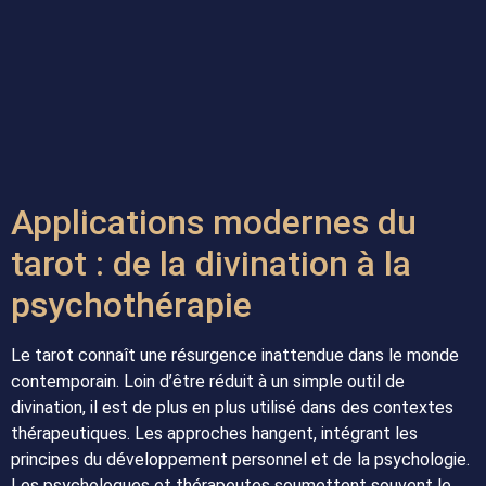
Applications modernes du
tarot : de la divination à la
psychothérapie
Le tarot connaît une résurgence inattendue dans le monde
contemporain. Loin d’être réduit à un simple outil de
divination, il est de plus en plus utilisé dans des contextes
thérapeutiques. Les approches hangent, intégrant les
principes du développement personnel et de la psychologie.
Les psychologues et thérapeutes soumettent souvent le