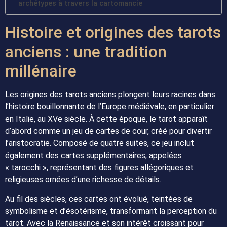
archétypes à travers la cartomancie
Histoire et origines des tarots
anciens : une tradition
millénaire
Les origines des tarots anciens plongent leurs racines dans
l’histoire bouillonnante de l’Europe médiévale, en particulier
en Italie, au XVe siècle. À cette époque, le tarot apparaît
d’abord comme un jeu de cartes de cour, créé pour divertir
l’aristocratie. Composé de quatre suites, ce jeu inclut
également des cartes supplémentaires, appelées
« tarocchi », représentant des figures allégoriques et
religieuses ornées d’une richesse de détails.
Au fil des siècles, ces cartes ont évolué, teintées de
symbolisme et d’ésotérisme, transformant la perception du
tarot. Avec la Renaissance et son intérêt croissant pour