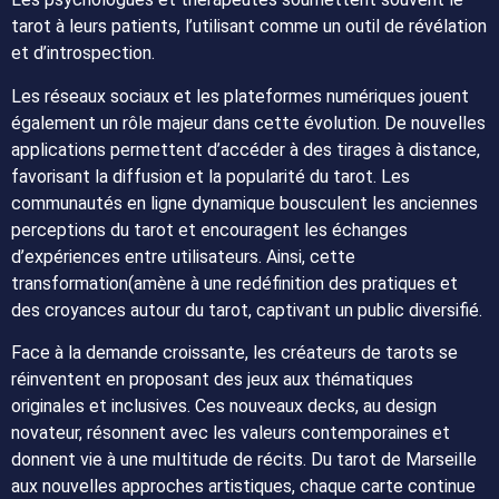
tarot à leurs patients, l’utilisant comme un outil de révélation
et d’introspection.
Les réseaux sociaux et les plateformes numériques jouent
également un rôle majeur dans cette évolution. De nouvelles
applications permettent d’accéder à des tirages à distance,
favorisant la diffusion et la popularité du tarot. Les
communautés en ligne dynamique bousculent les anciennes
perceptions du tarot et encouragent les échanges
d’expériences entre utilisateurs. Ainsi, cette
transformation(amène à une redéfinition des pratiques et
des croyances autour du tarot, captivant un public diversifié.
Face à la demande croissante, les créateurs de tarots se
réinventent en proposant des jeux aux thématiques
originales et inclusives. Ces nouveaux decks, au design
novateur, résonnent avec les valeurs contemporaines et
donnent vie à une multitude de récits. Du tarot de Marseille
aux nouvelles approches artistiques, chaque carte continue