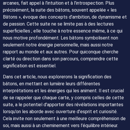
arcanes, fait appel à l’intuition et à l’introspection. Plus
précisément, la suite des bâtons, souvent appelée « les
Bâtons », évoque des concepts d’ambition, de dynamisme et
de passion. Cette suite ne se limite pas à des lectures
superficielles ; elle touche à notre essence même, à ce qui
nous motive profondément. Les bâtons symbolisent non
seulement notre énergie personnelle, mais aussi notre
rapport au monde et aux autres. Pour quiconque cherche
clarté ou direction dans son parcours, comprendre cette
signification est essentiel.
Dans cet article, nous explorerons la signification des
bâtons, en mettant en lumière leurs différentes
interprétations et les énergies qui les animent. Il est crucial
de se rappeler que chaque carte, y compris celles de cette
suite, a le potentiel d’apporter des révélations importantes
lorsqu’on les aborde avec ouverture d’esprit et curiosité.
Cela invite non seulement à une meilleure compréhension de
soi, mais aussi à un cheminement vers l’équilibre intérieur.