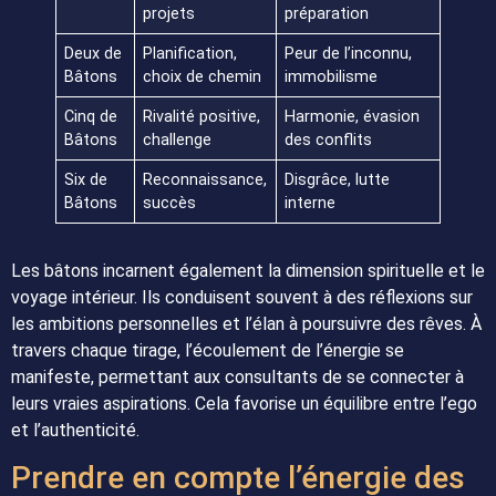
projets
préparation
Deux de
Planification,
Peur de l’inconnu,
Bâtons
choix de chemin
immobilisme
Cinq de
Rivalité positive,
Harmonie, évasion
Bâtons
challenge
des conflits
Six de
Reconnaissance,
Disgrâce, lutte
Bâtons
succès
interne
Les bâtons incarnent également la dimension spirituelle et le
voyage intérieur. Ils conduisent souvent à des réflexions sur
les ambitions personnelles et l’élan à poursuivre des rêves. À
travers chaque tirage, l’écoulement de l’énergie se
manifeste, permettant aux consultants de se connecter à
leurs vraies aspirations. Cela favorise un équilibre entre l’ego
et l’authenticité.
Prendre en compte l’énergie des