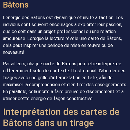
Bâtons
L’énergie des Bâtons est dynamique et invite à l’action. Les
individus sont souvent encouragés à exploiter leur passion,
que ce soit dans un projet professionnel ou une relation
amoureuse. Lorsque la lecture révèle une carte de Bâtons,
cela peut inspirer une période de mise en œuvre ou de
nouveauté.
Par ailleurs, chaque carte de Bâtons peut être interprétée
différemment selon le contexte. Il est crucial d’aborder ces
tirages avec une grille d’interprétation en tête, afin de
maximiser la compréhension et d’en tirer des enseignements.
En parallèle, cela incite à faire preuve de discernement et à
utiliser cette énergie de façon constructive.
Interprétation des cartes de
Bâtons dans un tirage