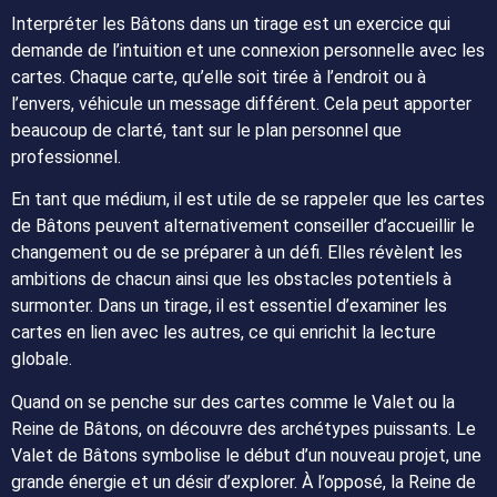
Interpréter les Bâtons dans un tirage est un exercice qui
demande de l’intuition et une connexion personnelle avec les
cartes. Chaque carte, qu’elle soit tirée à l’endroit ou à
l’envers, véhicule un message différent. Cela peut apporter
beaucoup de clarté, tant sur le plan personnel que
professionnel.
En tant que médium, il est utile de se rappeler que les cartes
de Bâtons peuvent alternativement conseiller d’accueillir le
changement ou de se préparer à un défi. Elles révèlent les
ambitions de chacun ainsi que les obstacles potentiels à
surmonter. Dans un tirage, il est essentiel d’examiner les
cartes en lien avec les autres, ce qui enrichit la lecture
globale.
Quand on se penche sur des cartes comme le Valet ou la
Reine de Bâtons, on découvre des archétypes puissants. Le
Valet de Bâtons symbolise le début d’un nouveau projet, une
grande énergie et un désir d’explorer. À l’opposé, la Reine de