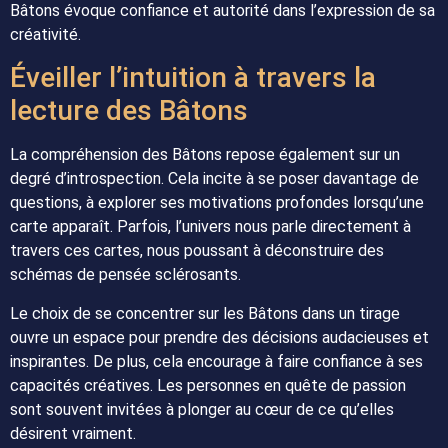
Bâtons évoque confiance et autorité dans l’expression de sa
créativité.
Éveiller l’intuition à travers la
lecture des Bâtons
La compréhension des Bâtons repose également sur un
degré d’introspection. Cela incite à se poser davantage de
questions, à explorer ses motivations profondes lorsqu’une
carte apparaît. Parfois, l’univers nous parle directement à
travers ces cartes, nous poussant à déconstruire des
schémas de pensée sclérosants.
Le choix de se concentrer sur les Bâtons dans un tirage
ouvre un espace pour prendre des décisions audacieuses et
inspirantes. De plus, cela encourage à faire confiance à ses
capacités créatives. Les personnes en quête de passion
sont souvent invitées à plonger au cœur de ce qu’elles
désirent vraiment.