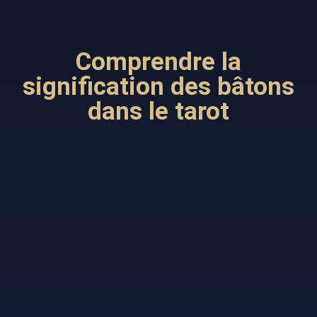
Comprendre la
signification des bâtons
dans le tarot