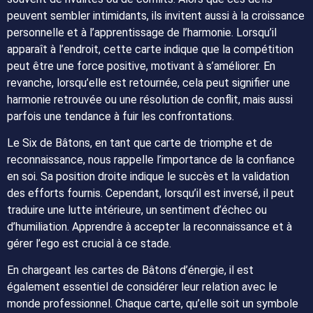
peuvent sembler intimidants, ils invitent aussi à la croissance
personnelle et à l’apprentissage de l’harmonie. Lorsqu’il
apparaît à l’endroit, cette carte indique que la compétition
peut être une force positive, motivant à s’améliorer. En
revanche, lorsqu’elle est retournée, cela peut signifier une
harmonie retrouvée ou une résolution de conflit, mais aussi
parfois une tendance à fuir les confrontations.
Le Six de Bâtons, en tant que carte de triomphe et de
reconnaissance, nous rappelle l’importance de la confiance
en soi. Sa position droite indique le succès et la validation
des efforts fournis. Cependant, lorsqu’il est inversé, il peut
traduire une lutte intérieure, un sentiment d’échec ou
d’humiliation. Apprendre à accepter la reconnaissance et à
gérer l’ego est crucial à ce stade.
En chargeant les cartes de Bâtons d’énergie, il est
également essentiel de considérer leur relation avec le
monde professionnel. Chaque carte, qu’elle soit un symbole