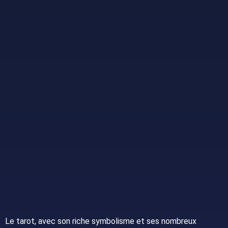
Le tarot, avec son riche symbolisme et ses nombreux