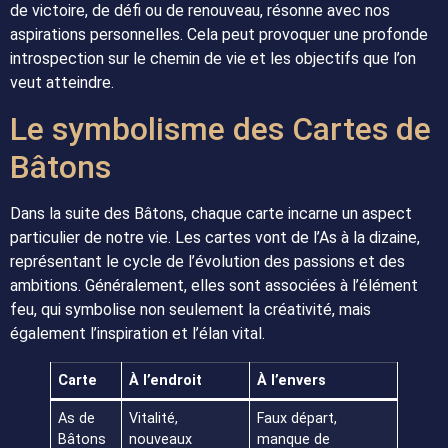
de victoire, de défi ou de renouveau, résonne avec nos
aspirations personnelles. Cela peut provoquer une profonde
introspection sur le chemin de vie et les objectifs que l’on
veut atteindre.
Le symbolisme des Cartes de
Bâtons
Dans la suite des Bâtons, chaque carte incarne un aspect
particulier de notre vie. Les cartes vont de l’As à la dizaine,
représentant le cycle de l’évolution des passions et des
ambitions. Généralement, elles sont associées à l’élément
feu, qui symbolise non seulement la créativité, mais
également l’inspiration et l’élan vital.
Carte
À l’endroit
À l’envers
As de
Vitalité,
Faux départ,
Bâtons
nouveaux
manque de