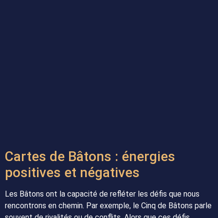
Cartes de Bâtons : énergies
positives et négatives
Les Bâtons ont la capacité de refléter les défis que nous
rencontrons en chemin. Par exemple, le Cinq de Bâtons parle
souvent de rivalités ou de conflits. Alors que ces défis