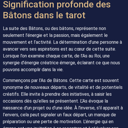
Signification profonde des
Bâtons dans le tarot
La suite des Bâtons, ou des bâtons, représente non
seulement l’énergie et la passion, mais également le
mouvement et l’activité. La détermination d’une personne à
avancer vers ses aspirations est au cœur de cette suite.
Lorsque l’on examine chaque carte, de l’As au Roi, une
synergie d’énergie créatrice émerge, éclairant ce que nous
pouvons accomplir dans la vie.
Commençons par l’As de Bâtons. Cette carte est souvent
synonyme de nouveaux départs, de vitalité et de potentiels
créatifs. Elle invite à prendre des initiatives, à saisir les
occasions dès qu’elles se présentent. L’As évoque la
naissance d’un projet ou d’une idée. À l’inverse, s’il apparaît à
l’envers, cela peut signaler un faux départ, un manque de
préparation ou une perte de motivation. L’énergie qui en